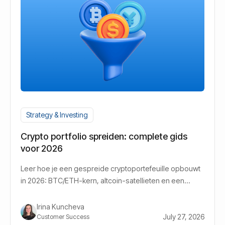
Strategy & Investing
Crypto portfolio spreiden: complete gids
voor 2026
Leer hoe je een gespreide cryptoportefeuille opbouwt
in 2026: BTC/ETH-kern, altcoin-satellieten en een
stablecoin-buffer.
Irina Kuncheva
July 27, 2026
Customer Success