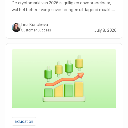
De cryptomarkt van 2026 is grillig en onvoorspelbaar,
wat het beheer van je investeringen uitdagend maakt.
crypto portfolio rebalancen.
Irina Kuncheva
July 8, 2026
Customer Success
Education