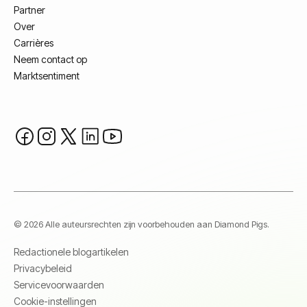
Partner
Over
Carrières
Neem contact op
Marktsentiment
© 2026 Alle auteursrechten zijn voorbehouden aan Diamond Pigs.
Redactionele blogartikelen
Privacybeleid
Servicevoorwaarden
Cookie-instellingen