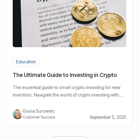
Education
The Ultimate Guide to Investing in Crypto
The essential guide to smart crypto investing for new
investors. Navigate the world of crypto investing with
confidence. Read more!
Gosia Surowiec
September 5, 2025
Customer Success