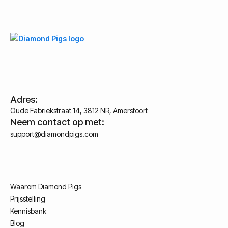
Adres:
Oude Fabriekstraat 14, 3812 NR, Amersfoort
Neem contact op met:
support@diamondpigs.com
Waarom Diamond Pigs
Prijsstelling
Kennisbank
Blog