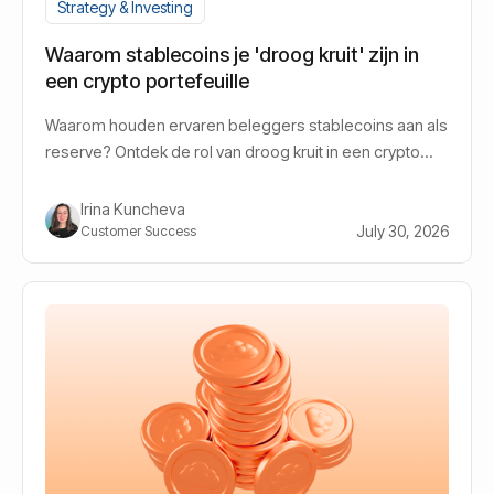
Strategy & Investing
Waarom stablecoins je 'droog kruit' zijn in
een crypto portefeuille
Waarom houden ervaren beleggers stablecoins aan als
reserve? Ontdek de rol van droog kruit in een crypto
portefeuille.
Irina Kuncheva
July 30, 2026
Customer Success