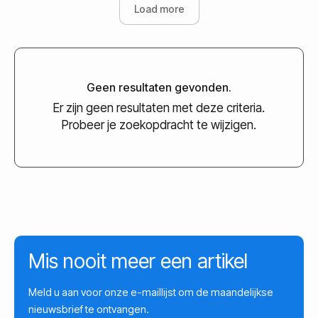
Load more
Geen resultaten gevonden.
Er zijn geen resultaten met deze criteria.
Probeer je zoekopdracht te wijzigen.
Mis nooit meer een artikel
Meld u aan voor onze e-maillijst om de maandelijkse
nieuwsbrief te ontvangen.