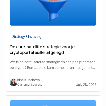
Strategy & Investing
De core-satellite strategie voor je
cryptoportefeuille uitgelegd
Wat is de core-satellite strategie en hoe pas je hem toe
op crypto? Een stabiele kern combineren met gerichte
groeikansen.
Irina Kuncheva
July 28, 2026
Customer Success