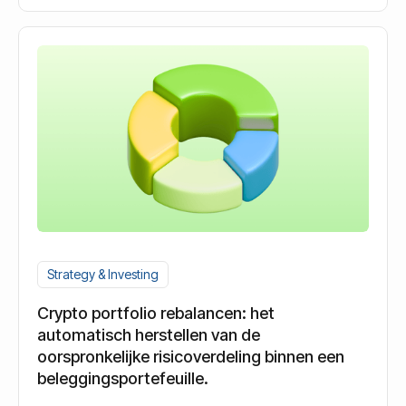
Strategy & Investing
Crypto portfolio rebalancen: het
automatisch herstellen van de
oorspronkelijke risicoverdeling binnen een
beleggingsportefeuille.