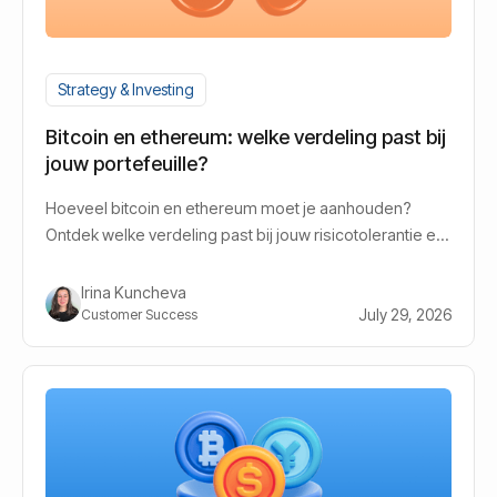
Strategy & Investing
Bitcoin en ethereum: welke verdeling past bij
jouw portefeuille?
Hoeveel bitcoin en ethereum moet je aanhouden?
Ontdek welke verdeling past bij jouw risicotolerantie en
beleggingsdoel.
Irina Kuncheva
July 29, 2026
Customer Success