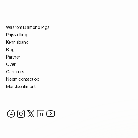
Waarom Diamond Pigs
Prijsstelling
Kennisbank
Blog
Partner
Over
Carrières
Neem contact op
Marktsentiment