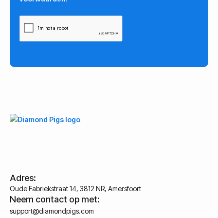
Adres:
Oude Fabriekstraat 14, 3812 NR, Amersfoort
Neem contact op met:
support@diamondpigs.com