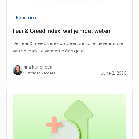
Education
Fear & Greed Index: wat je moet weten
De Fear & Greed Index probeert de collectieve emotie
van de markt te vangen in één getal
Irina Kuncheva
June 2, 2026
Customer Success