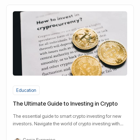
Education
The Ultimate Guide to Investing in Crypto
The essential guide to smart crypto investing for new
investors. Navigate the world of crypto investing with
confidence. Read more!
Gosia Surowiec