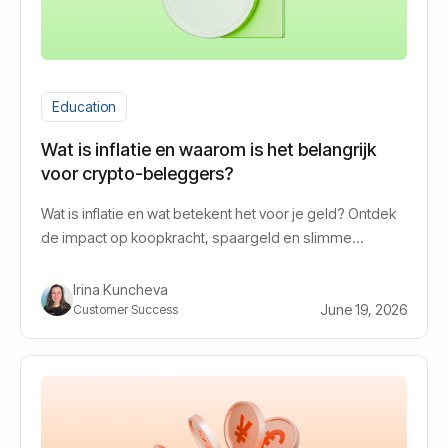
Education
Wat is inflatie en waarom is het belangrijk
voor crypto-beleggers?
Wat is inflatie en wat betekent het voor je geld? Ontdek
de impact op koopkracht, spaargeld en slimme
strategieën voor vermogensgroei.
Irina Kuncheva
June 19, 2026
Customer Success