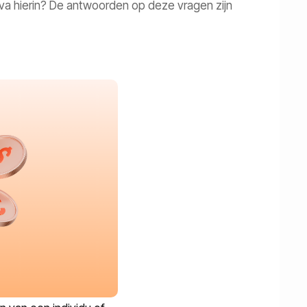
iva hierin? De antwoorden op deze vragen zijn