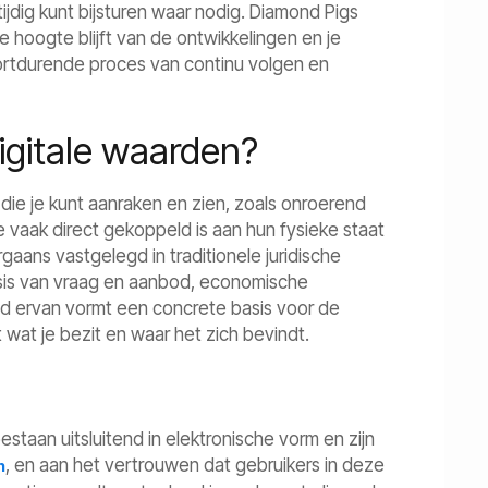
ijdig kunt bijsturen waar nodig. Diamond Pigs
 hoogte blijft van de ontwikkelingen en je
rtdurende proces van continu volgen en
digitale waarden?
die je kunt aanraken en zien, zoals onroerend
 vaak direct gekoppeld is aan hun fysieke staat
aans vastgelegd in traditionele juridische
asis van vraag en aanbod, economische
id ervan vormt een concrete basis voor de
wat je bezit en waar het zich bevindt.
estaan uitsluitend in elektronische vorm en zijn
, en aan het vertrouwen dat gebruikers in deze
n