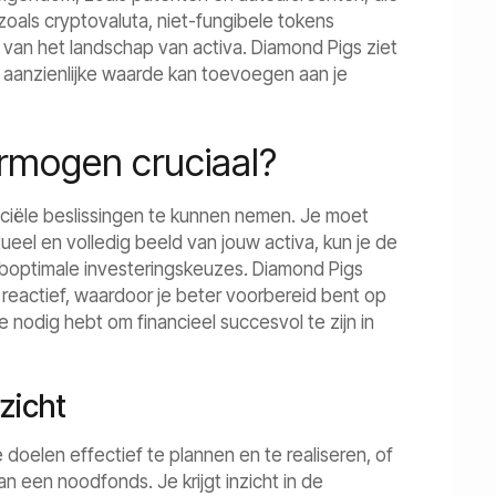
 zoals cryptovaluta, niet-fungibele tokens
an het landschap van activa. Diamond Pigs ziet
, aanzienlijke waarde kan toevoegen aan je
ermogen cruciaal?
ciële beslissingen te kunnen nemen. Je moet
ueel en volledig beeld van jouw activa, kun je de
suboptimale investeringskeuzes. Diamond Pigs
an reactief, waardoor je beter voorbereid bent op
 nodig hebt om financieel succesvol te zijn in
zicht
le doelen effectief te plannen en te realiseren, of
 een noodfonds. Je krijgt inzicht in de