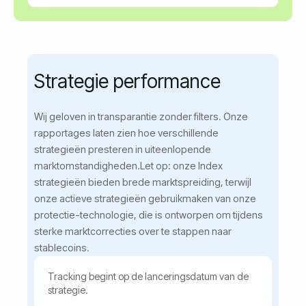
Strategie performance
Wij geloven in transparantie zonder filters. Onze
rapportages laten zien hoe verschillende
strategieën presteren in uiteenlopende
marktomstandigheden.Let op: onze Index
strategieën bieden brede marktspreiding, terwijl
onze actieve strategieën gebruikmaken van onze
protectie-technologie, die is ontworpen om tijdens
sterke marktcorrecties over te stappen naar
stablecoins.
Tracking begint op de lanceringsdatum van de
strategie.