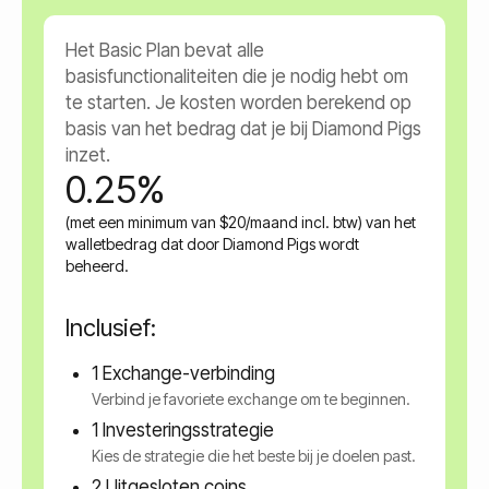
Het Basic Plan bevat alle
basisfunctionaliteiten die je nodig hebt om
te starten. Je kosten worden berekend op
basis van het bedrag dat je bij Diamond Pigs
inzet.
0.25%
(met een minimum van $20/maand incl. btw) van het
walletbedrag dat door Diamond Pigs wordt
beheerd.
Inclusief:
1 Exchange-verbinding
Verbind je favoriete exchange om te beginnen.
1 Investeringsstrategie
Kies de strategie die het beste bij je doelen past.
2 Uitgesloten coins