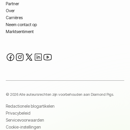
Partner
Over
Carrières
Neem contact op
Marktsentiment
© 2026 Alle auteursrechten zijn voorbehouden aan Diamond Pigs.
Redactionele blogartikelen
Privacybeleid
Servicevoorwaarden
Cookie-instellingen