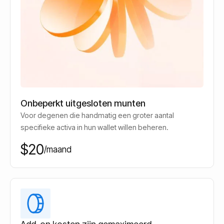
Onbeperkt uitgesloten munten
Voor degenen die handmatig een groter aantal
specifieke activa in hun wallet willen beheren.
$20
/maand