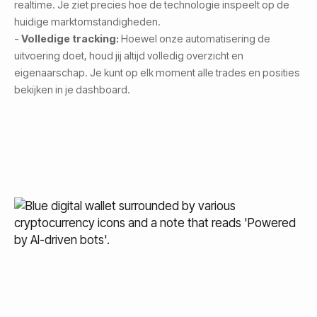
realtime. Je ziet precies hoe de technologie inspeelt op de
huidige marktomstandigheden.
-
Volledige tracking:
Hoewel onze automatisering de
uitvoering doet, houd jij altijd volledig overzicht en
eigenaarschap. Je kunt op elk moment alle trades en posities
bekijken in je dashboard.