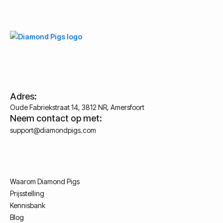
Adres:
Oude Fabriekstraat 14, 3812 NR, Amersfoort
Neem contact op met:
support@diamondpigs.com
Waarom Diamond Pigs
Prijsstelling
Kennisbank
Blog