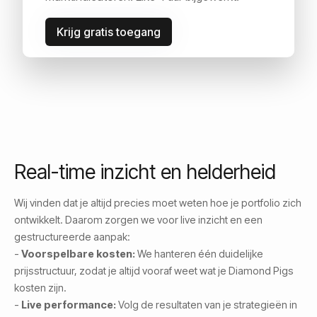
Krijg gratis toegang
Real-time inzicht en helderheid
Wij vinden dat je altijd precies moet weten hoe je portfolio zich
ontwikkelt. Daarom zorgen we voor live inzicht en een
gestructureerde aanpak:
-
Voorspelbare kosten:
We hanteren één duidelijke
prijsstructuur, zodat je altijd vooraf weet wat je Diamond Pigs
kosten zijn.
-
Live performance:
Volg de resultaten van je strategieën in