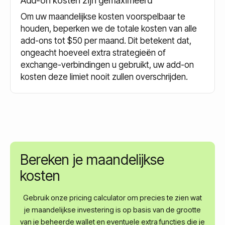
Add-on kosten zijn gemaximeerd
Om uw maandelijkse kosten voorspelbaar te
houden, beperken we de totale kosten van alle
add-ons tot $50 per maand. Dit betekent dat,
ongeacht hoeveel extra strategieën of
exchange-verbindingen u gebruikt, uw add-on
kosten deze limiet nooit zullen overschrijden.
Bereken je maandelijkse
kosten
Gebruik onze pricing calculator om precies te zien wat
je maandelijkse investering is op basis van de grootte
van je beheerde wallet en eventuele extra functies die je