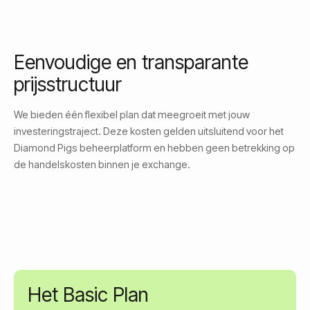
Eenvoudige en transparante
prijsstructuur
We bieden één flexibel plan dat meegroeit met jouw
investeringstraject. Deze kosten gelden uitsluitend voor het
Diamond Pigs beheerplatform en hebben geen betrekking op
de handelskosten binnen je exchange.
Het Basic Plan