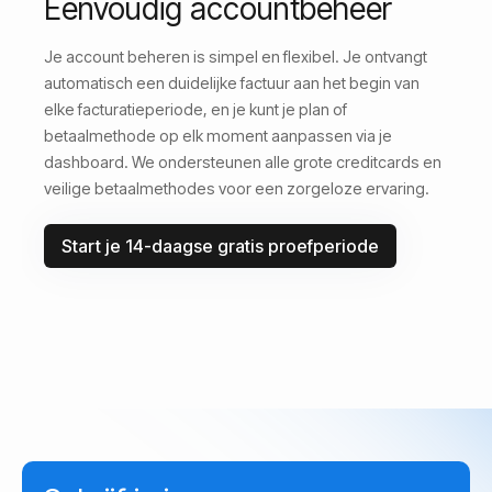
Eenvoudig accountbeheer
Je account beheren is simpel en flexibel. Je ontvangt
automatisch een duidelijke factuur aan het begin van
elke facturatieperiode, en je kunt je plan of
betaalmethode op elk moment aanpassen via je
dashboard. We ondersteunen alle grote creditcards en
veilige betaalmethodes voor een zorgeloze ervaring.
Start je 14-daagse gratis proefperiode