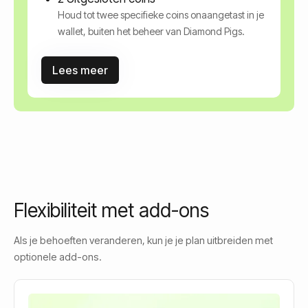
Houd tot twee specifieke coins onaangetast in je
wallet, buiten het beheer van Diamond Pigs.
Lees meer
Flexibiliteit met add-ons
Als je behoeften veranderen, kun je je plan uitbreiden met
optionele add-ons.