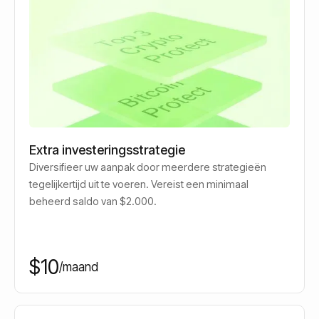
Extra investeringsstrategie
Diversifieer uw aanpak door meerdere strategieën
tegelijkertijd uit te voeren. Vereist een minimaal
beheerd saldo van $2.000.
$10
/maand