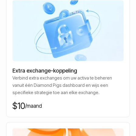
Extra exchange-koppeling
Verbind extra exchanges om uw activa te beheren
vanuit één Diamond Pigs dashboard en wijs een
specifieke strategie toe aan elke exchange.
$10
/maand