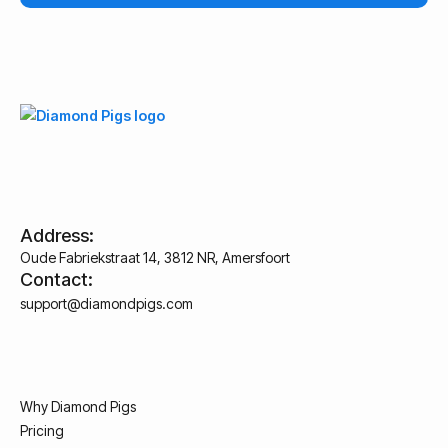
Address:
Oude Fabriekstraat 14, 3812 NR, Amersfoort
Contact:
support@diamondpigs.com
Why Diamond Pigs
Pricing