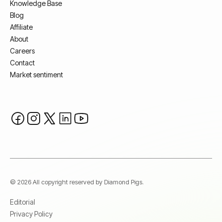
Knowledge Base
Blog
Affiliate
About
Careers
Contact
Market sentiment
© 2026 All copyright reserved by Diamond Pigs.
Editorial
Privacy Policy