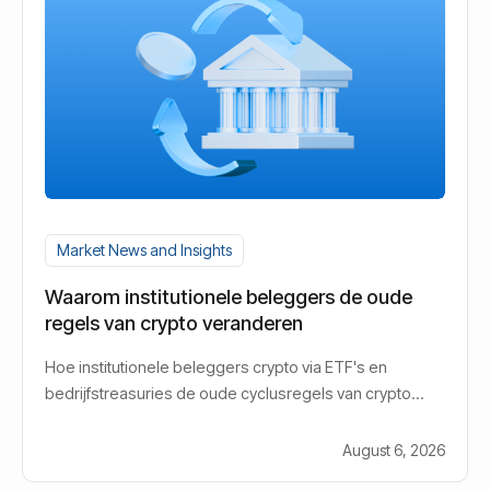
Market News and Insights
Waarom institutionele beleggers de oude
regels van crypto veranderen
Hoe institutionele beleggers crypto via ETF's en
bedrijfstreasuries de oude cyclusregels van crypto
veranderen.
August 6, 2026