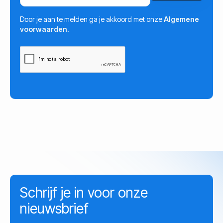
Door je aan te melden ga je akkoord met onze
Algemene
voorwaarden.
Schrijf je in voor onze
nieuwsbrief