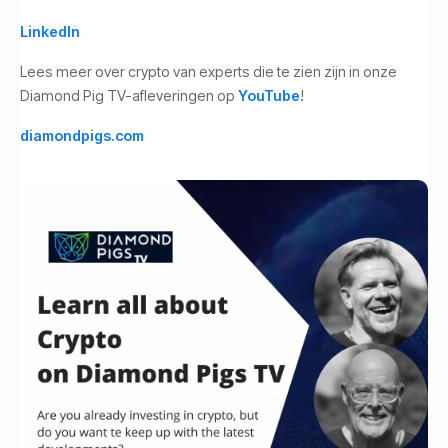
LinkedIn
Lees meer over crypto van experts die te zien zijn in onze
Diamond Pig TV-afleveringen op
YouTube
!
diamondpigs.com