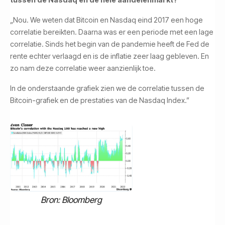
„Nou. We weten dat Bitcoin en Nasdaq eind 2017 een hoge
correlatie bereikten. Daarna was er een periode met een lage
correlatie. Sinds het begin van de pandemie heeft de Fed de
rente echter verlaagd en is de inflatie zeer laag gebleven. En
zo nam deze correlatie weer aanzienlijk toe.
In de onderstaande grafiek zien we de correlatie tussen de
Bitcoin-grafiek en de prestaties van de Nasdaq Index.”
Bron: Bloomberg