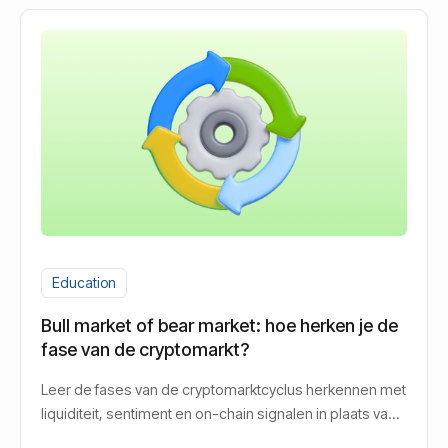
Education
Bull market of bear market: hoe herken je de
fase van de cryptomarkt?
Leer de fases van de cryptomarktcyclus herkennen met
liquiditeit, sentiment en on-chain signalen in plaats van
gokken.