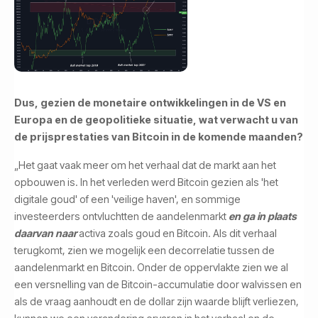
Dus, gezien de monetaire ontwikkelingen in de VS en
Europa en de geopolitieke situatie, wat verwacht u van
de prijsprestaties van Bitcoin in de komende maanden?
„Het gaat vaak meer om het verhaal dat de markt aan het
opbouwen is. In het verleden werd Bitcoin gezien als 'het
digitale goud' of een 'veilige haven', en sommige
investeerders ontvluchtten de aandelenmarkt
en ga in plaats
daarvan naar
activa zoals
goud en Bitcoin. Als dit verhaal
terugkomt, zien we mogelijk een decorrelatie tussen de
aandelenmarkt en Bitcoin. Onder de oppervlakte zien we al
een versnelling van de Bitcoin-accumulatie door walvissen en
als de vraag aanhoudt en de dollar zijn waarde blijft verliezen,