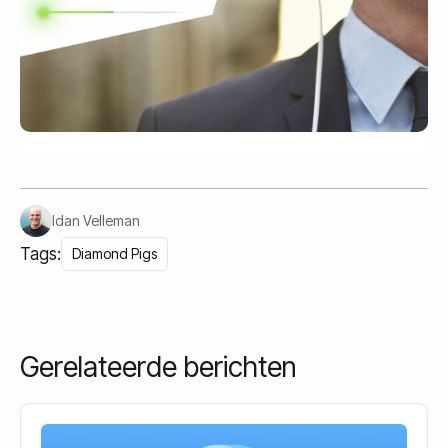
Idan Velleman
Tags:
Diamond Pigs
Gerelateerde berichten