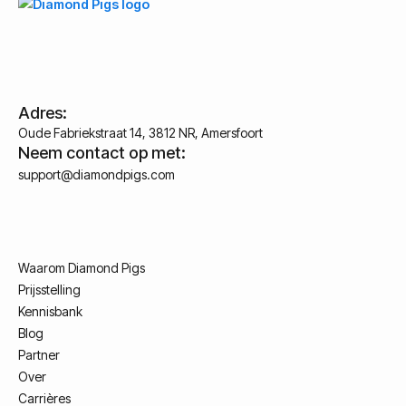
Adres:
Oude Fabriekstraat 14, 3812 NR, Amersfoort
Neem contact op met:
support@diamondpigs.com
Waarom Diamond Pigs
Prijsstelling
Kennisbank
Blog
Partner
Over
Carrières