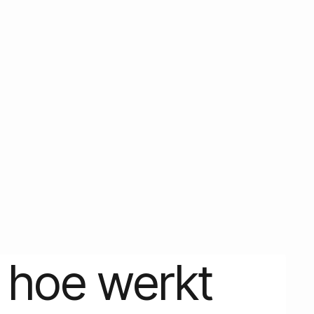
 hoe werkt