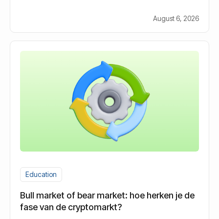
veranderen.
August 6, 2026
Education
Bull market of bear market: hoe herken je de
fase van de cryptomarkt?