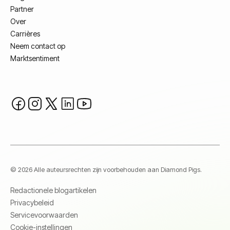
Partner
Over
Carrières
Neem contact op
Marktsentiment
© 2026 Alle auteursrechten zijn voorbehouden aan Diamond Pigs.
Redactionele blogartikelen
Privacybeleid
Servicevoorwaarden
Cookie-instellingen