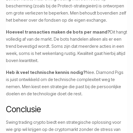
bescherming (zoals bij de Protect-strategieën) is ontworpen
om grote verliezen te beperken. Men behoudt bovendien zelf
het beheer over de fondsen op de eigen exchange.
Hoeveel transacties maken de bots per maand?
Dit hangt
volledig af van de markt. De bots handelen alleen als er een
trend bevestigd wordt. Soms zijn dat meerdere acties in een
week, soms is het wekenlang rustig. Kwaliteit gaat hierbij altijd
boven kwantiteit.
Heb ik veel technische kennis nodig?
Nee. Diamond Pigs
is juist ontwikkeld om de technische complexiteit weg te
nemen. Men kiest een strategie die past bij de persoonlijke
doelen en de technologie doet de rest.
Conclusie
Swing trading crypto biedt een strategische oplossing voor
wie grip wil krijgen op de cryptomarkt zonder de stress van