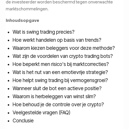
de investeerder worden beschermd tegen onverwachte
marktschommelingen.
Inhoudsopgave
Wat is swing trading precies?
Hoe werkt handelen op basis van trends?
Waarom kiezen beleggers voor deze methode?
Wat zijn de voordelen van crypto trading bots?
Hoe beperkt men risico's bij marktcorrecties?
Wat is het nut van een emotievrije strategie?
Hoe helpt swing trading bij vermogensgroei?
Wanneer sluit de bot een actieve positie?
Waarom is herbeleggen van winst slim?
Hoe behoud je de controle over je crypto?
Veelgestelde vragen (FAQ)
Conclusie