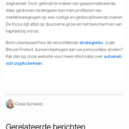
daghandel. Door gebruik te maken van geautomatiseerde,
data-gedreven strategieën kan men profiteren van
marktbewegingen op een rustige en gedisciplineerde manier.
De focus ligt altijd op duurzame groei en het beschermen van
kapitaal bij onrust.
Bent u benieuwd hoe de verschillende
strategieën
, zoals
Bitcoin Protect, kunnen bijdragen aan uw persoonlijke doelen?
Kijk dan op onze website voor meer informatie over
automati
sch crypto beheer
.
Gosia Surowiec
Gerelateerde berichten