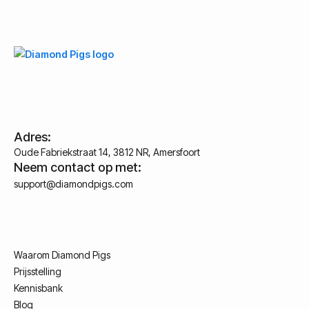
Adres:
Oude Fabriekstraat 14, 3812 NR, Amersfoort
Neem contact op met:
support@diamondpigs.com
Waarom Diamond Pigs
Prijsstelling
Kennisbank
Blog