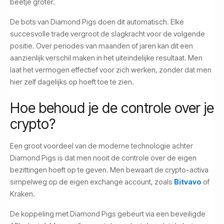
beetje groter.
De bots van Diamond Pigs doen dit automatisch. Elke
succesvolle trade vergroot de slagkracht voor de volgende
positie. Over periodes van maanden of jaren kan dit een
aanzienlijk verschil maken in het uiteindelijke resultaat. Men
laat het vermogen effectief voor zich werken, zonder dat men
hier zelf dagelijks op hoeft toe te zien.
Hoe behoud je de controle over je
crypto?
Een groot voordeel van de moderne technologie achter
Diamond Pigs is dat men nooit de controle over de eigen
bezittingen hoeft op te geven. Men bewaart de crypto-activa
simpelweg op de eigen exchange account, zoals
Bitvavo
of
Kraken.
De koppeling met Diamond Pigs gebeurt via een beveiligde