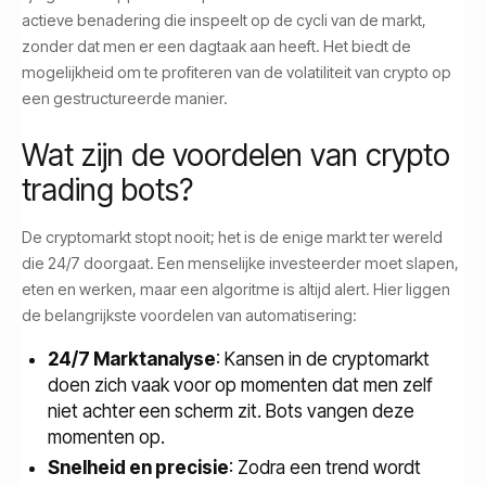
actieve benadering die inspeelt op de cycli van de markt,
zonder dat men er een dagtaak aan heeft. Het biedt de
mogelijkheid om te profiteren van de volatiliteit van crypto op
een gestructureerde manier.
Wat zijn de voordelen van crypto
trading bots?
De cryptomarkt stopt nooit; het is de enige markt ter wereld
die 24/7 doorgaat. Een menselijke investeerder moet slapen,
eten en werken, maar een algoritme is altijd alert. Hier liggen
de belangrijkste voordelen van automatisering:
24/7 Marktanalyse
: Kansen in de cryptomarkt
doen zich vaak voor op momenten dat men zelf
niet achter een scherm zit. Bots vangen deze
momenten op.
Snelheid en precisie
: Zodra een trend wordt