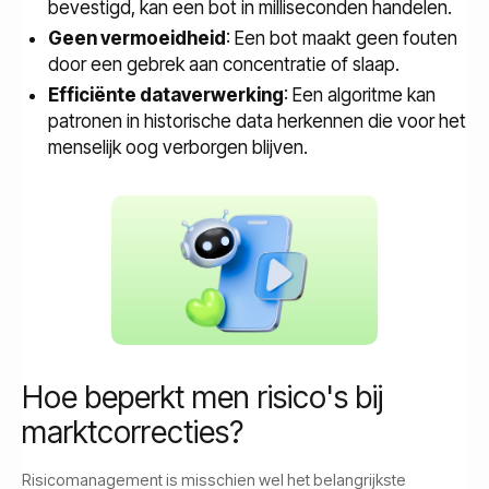
bevestigd, kan een bot in milliseconden handelen.
Geen vermoeidheid
: Een bot maakt geen fouten
door een gebrek aan concentratie of slaap.
Efficiënte dataverwerking
: Een algoritme kan
patronen in historische data herkennen die voor het
menselijk oog verborgen blijven.
Hoe beperkt men risico's bij
marktcorrecties?
Risicomanagement is misschien wel het belangrijkste