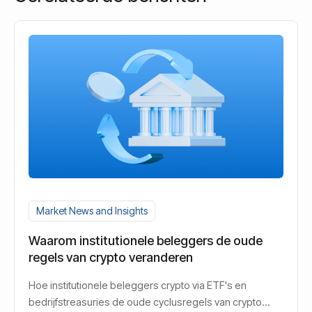
Market News and Insights
Waarom institutionele beleggers de oude
regels van crypto veranderen
Hoe institutionele beleggers crypto via ETF's en
bedrijfstreasuries de oude cyclusregels van crypto