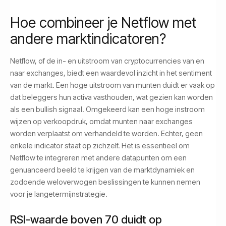
Hoe combineer je Netflow met
andere marktindicatoren?
Netflow, of de in- en uitstroom van cryptocurrencies van en
naar exchanges, biedt een waardevol inzicht in het sentiment
van de markt. Een hoge uitstroom van munten duidt er vaak op
dat beleggers hun activa vasthouden, wat gezien kan worden
als een bullish signaal. Omgekeerd kan een hoge instroom
wijzen op verkoopdruk, omdat munten naar exchanges
worden verplaatst om verhandeld te worden. Echter, geen
enkele indicator staat op zichzelf. Het is essentieel om
Netflow te integreren met andere datapunten om een
genuanceerd beeld te krijgen van de marktdynamiek en
zodoende weloverwogen beslissingen te kunnen nemen
voor je langetermijnstrategie.
RSI-waarde boven 70 duidt op