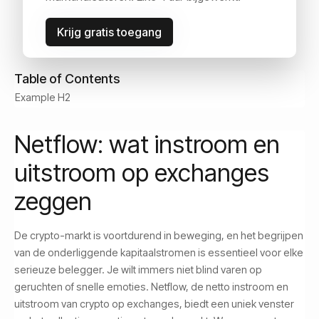
June 5, 2026
Krijg gratis toegang
Table of Contents
Example H2
Netflow: wat instroom en
uitstroom op exchanges
zeggen
De crypto-markt is voortdurend in beweging, en het begrijpen
van de onderliggende kapitaalstromen is essentieel voor elke
serieuze belegger. Je wilt immers niet blind varen op
geruchten of snelle emoties. Netflow, de netto instroom en
uitstroom van crypto op exchanges, biedt een uniek venster