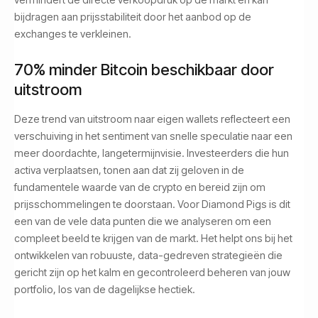
bijdragen aan prijsstabiliteit door het aanbod op de
exchanges te verkleinen.
70% minder Bitcoin beschikbaar door
uitstroom
Deze trend van uitstroom naar eigen wallets reflecteert een
verschuiving in het sentiment van snelle speculatie naar een
meer doordachte, langetermijnvisie. Investeerders die hun
activa verplaatsen, tonen aan dat zij geloven in de
fundamentele waarde van de crypto en bereid zijn om
prijsschommelingen te doorstaan. Voor Diamond Pigs is dit
een van de vele data punten die we analyseren om een
compleet beeld te krijgen van de markt. Het helpt ons bij het
ontwikkelen van robuuste, data-gedreven strategieën die
gericht zijn op het kalm en gecontroleerd beheren van jouw
portfolio, los van de dagelijkse hectiek.