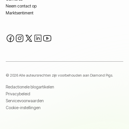
Neem contact op
Marktsentiment
© 2026 Alle auteursrechten zijn voorbehouden aan Diamond Pigs.
Redactionele blogartikelen
Privacybeleid
Servicevoorwaarden
Cookie-instellingen