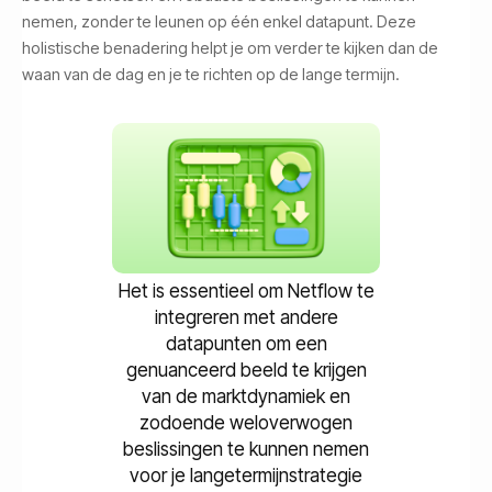
nemen, zonder te leunen op één enkel datapunt. Deze
holistische benadering helpt je om verder te kijken dan de
waan van de dag en je te richten op de lange termijn.
Het is essentieel om Netflow te
integreren met andere
datapunten om een
genuanceerd beeld te krijgen
van de marktdynamiek en
zodoende weloverwogen
beslissingen te kunnen nemen
voor je langetermijnstrategie