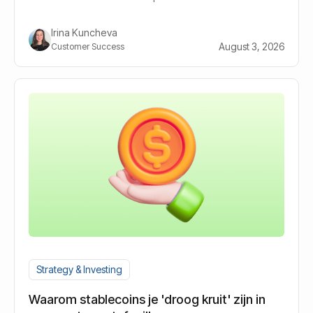
langetermijnbeleggers.
Irina Kuncheva
August 3, 2026
Customer Success
Strategy & Investing
Waarom stablecoins je 'droog kruit' zijn in