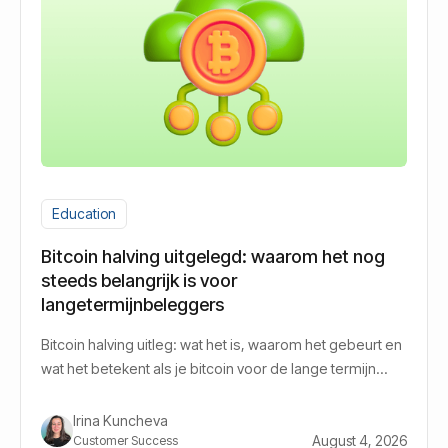
Education
Bitcoin halving uitgelegd: waarom het nog
steeds belangrijk is voor
langetermijnbeleggers
Bitcoin halving uitleg: wat het is, waarom het gebeurt en
wat het betekent als je bitcoin voor de lange termijn
aanhoudt.
Irina Kuncheva
August 4, 2026
Customer Success