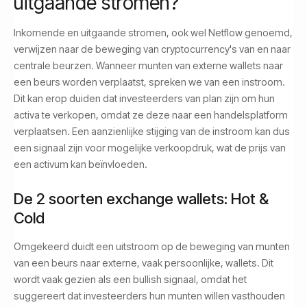
uitgaande stromen?
Inkomende en uitgaande stromen, ook wel Netflow genoemd,
verwijzen naar de beweging van cryptocurrency's van en naar
centrale beurzen. Wanneer munten van externe wallets naar
een beurs worden verplaatst, spreken we van een instroom.
Dit kan erop duiden dat investeerders van plan zijn om hun
activa te verkopen, omdat ze deze naar een handelsplatform
verplaatsen. Een aanzienlijke stijging van de instroom kan dus
een signaal zijn voor mogelijke verkoopdruk, wat de prijs van
een activum kan beïnvloeden.
De 2 soorten exchange wallets: Hot &
Cold
Omgekeerd duidt een uitstroom op de beweging van munten
van een beurs naar externe, vaak persoonlijke, wallets. Dit
wordt vaak gezien als een bullish signaal, omdat het
suggereert dat investeerders hun munten willen vasthouden