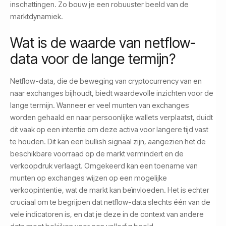
inschattingen. Zo bouw je een robuuster beeld van de
marktdynamiek.
Wat is de waarde van netflow-
data voor de lange termijn?
Netflow-data, die de beweging van cryptocurrency van en
naar exchanges bijhoudt, biedt waardevolle inzichten voor de
lange termijn. Wanneer er veel munten van exchanges
worden gehaald en naar persoonlijke wallets verplaatst, duidt
dit vaak op een intentie om deze activa voor langere tijd vast
te houden. Dit kan een bullish signaal zijn, aangezien het de
beschikbare voorraad op de markt vermindert en de
verkoopdruk verlaagt. Omgekeerd kan een toename van
munten op exchanges wijzen op een mogelijke
verkoopintentie, wat de markt kan beïnvloeden. Het is echter
cruciaal om te begrijpen dat netflow-data slechts één van de
vele indicatoren is, en dat je deze in de context van andere