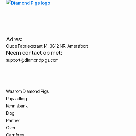
Adres:
Oude Fabriekstraat 14, 3812 NR, Amersfoort
Neem contact op met:
support@diamondpigs.com
Waarom Diamond Pigs
Prijsstelling
Kennisbank
Blog
Partner
Over
Carrières