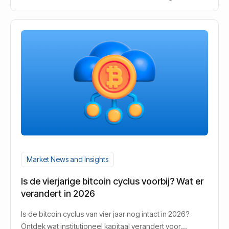
Market News and Insights
Is de vierjarige bitcoin cyclus voorbij? Wat er
verandert in 2026
Is de bitcoin cyclus van vier jaar nog intact in 2026?
Ontdek wat institutioneel kapitaal verandert voor