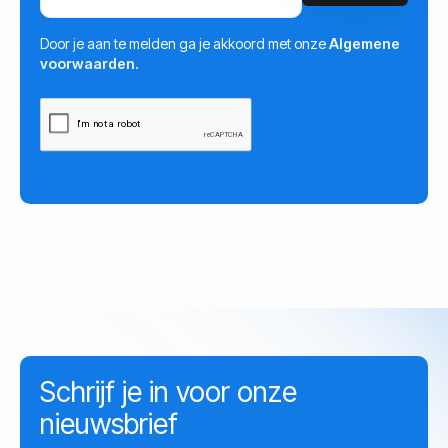
Door je aan te melden ga je akkoord met onze
Algemene
voorwaarden.
Schrijf je in voor onze
nieuwsbrief