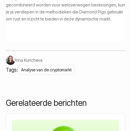
gecombineerd worden voor weloverwogen beslissingen, kun
je je verdiepen in de methodieken die Diamond Pigs gebruikt
om rust en inzicht te bieden in deze dynamische markt.
Irina Kuncheva
Tags:
Analyse van de cryptomarkt
Gerelateerde berichten