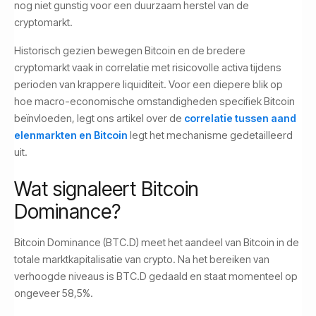
nog niet gunstig voor een duurzaam herstel van de
cryptomarkt.
Historisch gezien bewegen Bitcoin en de bredere
cryptomarkt vaak in correlatie met risicovolle activa tijdens
perioden van krappere liquiditeit. Voor een diepere blik op
hoe macro-economische omstandigheden specifiek Bitcoin
beïnvloeden, legt ons artikel over de
correlatie tussen aand
elenmarkten en Bitcoin
legt het mechanisme gedetailleerd
uit.
Wat signaleert Bitcoin
Dominance?
Bitcoin Dominance (BTC.D) meet het aandeel van Bitcoin in de
totale marktkapitalisatie van crypto. Na het bereiken van
verhoogde niveaus is BTC.D gedaald en staat momenteel op
ongeveer 58,5%.