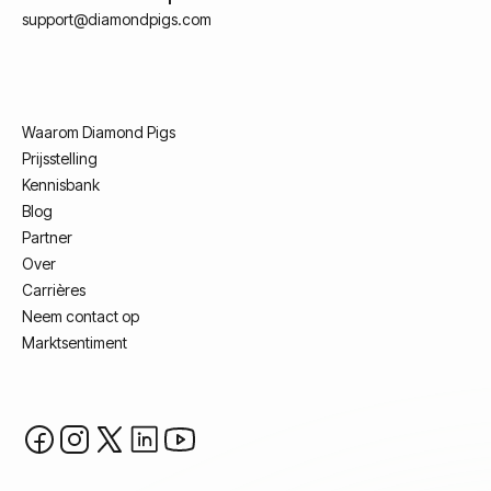
support@diamondpigs.com
Waarom Diamond Pigs
Prijsstelling
Kennisbank
Blog
Partner
Over
Carrières
Neem contact op
Marktsentiment