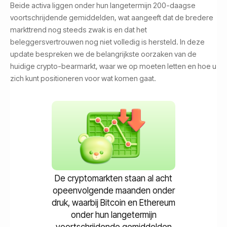
Beide activa liggen onder hun langetermijn 200-daagse
voortschrijdende gemiddelden, wat aangeeft dat de bredere
markttrend nog steeds zwak is en dat het
beleggersvertrouwen nog niet volledig is hersteld. In deze
update bespreken we de belangrijkste oorzaken van de
huidige crypto-bearmarkt, waar we op moeten letten en hoe u
zich kunt positioneren voor wat komen gaat.
De cryptomarkten staan al acht
opeenvolgende maanden onder
druk, waarbij Bitcoin en Ethereum
onder hun langetermijn