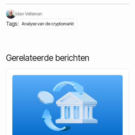
Idan Velleman
Tags:
Analyse van de cryptomarkt
Gerelateerde berichten