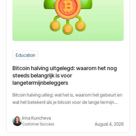
Education
Bitcoin halving uitgelegd: waarom het nog
steeds belangrijk is voor
langetermijnbeleggers
Bitcoin halving uitleg: wat het is, waarom het gebeurt en
wat het betekent als je bitcoin voor de lange termijn
aanhoudt.
Irina Kuncheva
August 4, 2026
Customer Success