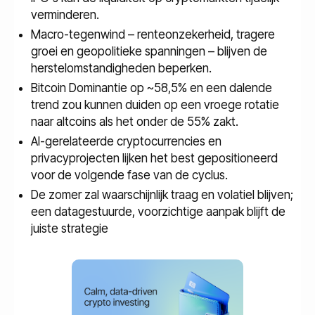
verminderen.
Macro-tegenwind – renteonzekerheid, tragere
groei en geopolitieke spanningen – blijven de
herstelomstandigheden beperken.
Bitcoin Dominantie op ~58,5% en een dalende
trend zou kunnen duiden op een vroege rotatie
naar altcoins als het onder de 55% zakt.
AI-gerelateerde cryptocurrencies en
privacyprojecten lijken het best gepositioneerd
voor de volgende fase van de cyclus.
De zomer zal waarschijnlijk traag en volatiel blijven;
een datagestuurde, voorzichtige aanpak blijft de
juiste strategie