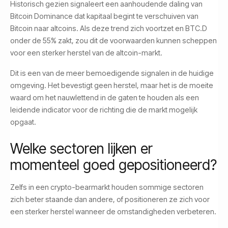
Historisch gezien signaleert een aanhoudende daling van
Bitcoin Dominance dat kapitaal begint te verschuiven van
Bitcoin naar altcoins. Als deze trend zich voortzet en BTC.D
onder de 55% zakt, zou dit de voorwaarden kunnen scheppen
voor een sterker herstel van de altcoin-markt.
Dit is een van de meer bemoedigende signalen in de huidige
omgeving. Het bevestigt geen herstel, maar het is de moeite
waard om het nauwlettend in de gaten te houden als een
leidende indicator voor de richting die de markt mogelijk
opgaat.
Welke sectoren lijken er
momenteel goed gepositioneerd?
Zelfs in een crypto-bearmarkt houden sommige sectoren
zich beter staande dan andere, of positioneren ze zich voor
een sterker herstel wanneer de omstandigheden verbeteren.