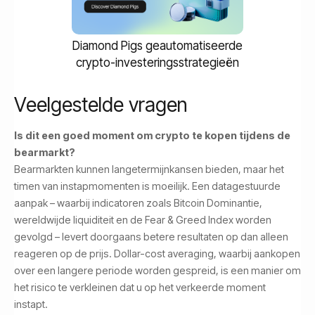
Diamond Pigs geautomatiseerde
crypto-investeringsstrategieën
Veelgestelde vragen
Is dit een goed moment om crypto te kopen tijdens de
bearmarkt?
Bearmarkten kunnen langetermijnkansen bieden, maar het
timen van instapmomenten is moeilijk. Een datagestuurde
aanpak – waarbij indicatoren zoals Bitcoin Dominantie,
wereldwijde liquiditeit en de Fear & Greed Index worden
gevolgd – levert doorgaans betere resultaten op dan alleen
reageren op de prijs. Dollar-cost averaging, waarbij aankopen
over een langere periode worden gespreid, is een manier om
het risico te verkleinen dat u op het verkeerde moment
instapt.