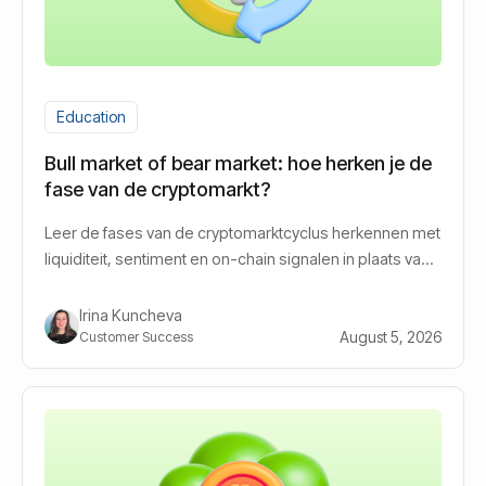
Education
Bull market of bear market: hoe herken je de
fase van de cryptomarkt?
Leer de fases van de cryptomarktcyclus herkennen met
liquiditeit, sentiment en on-chain signalen in plaats van
gokken.
Irina Kuncheva
August 5, 2026
Customer Success