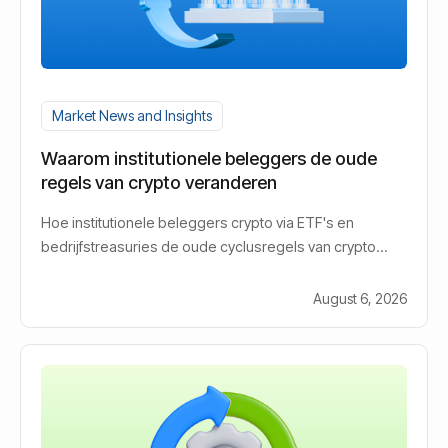
Market News and Insights
Waarom institutionele beleggers de oude
regels van crypto veranderen
Hoe institutionele beleggers crypto via ETF's en
bedrijfstreasuries de oude cyclusregels van crypto
veranderen.
August 6, 2026