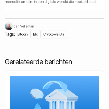
menselijk en kalm in een digitale wereld die nooit stil staat.
Idan Velleman
Tags:
Bitcoin
Btc
Crypto-valuta
Gerelateerde berichten