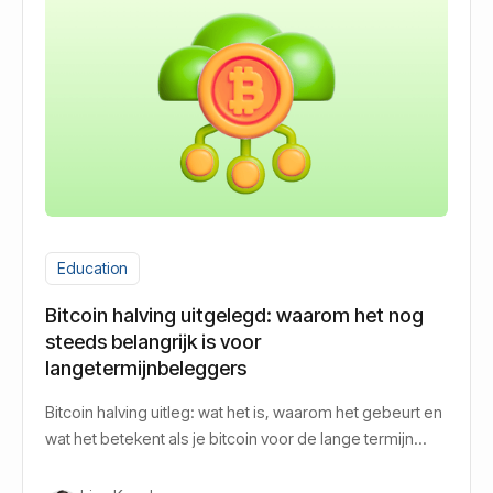
Education
Bitcoin halving uitgelegd: waarom het nog
steeds belangrijk is voor
langetermijnbeleggers
Bitcoin halving uitleg: wat het is, waarom het gebeurt en
wat het betekent als je bitcoin voor de lange termijn
aanhoudt.