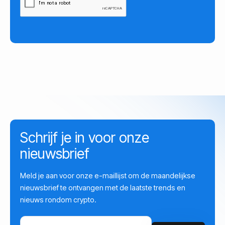
Schrijf je in voor onze
nieuwsbrief
Meld je aan voor onze e-maillijst om de maandelijkse
nieuwsbrief te ontvangen met de laatste trends en
nieuws rondom crypto.