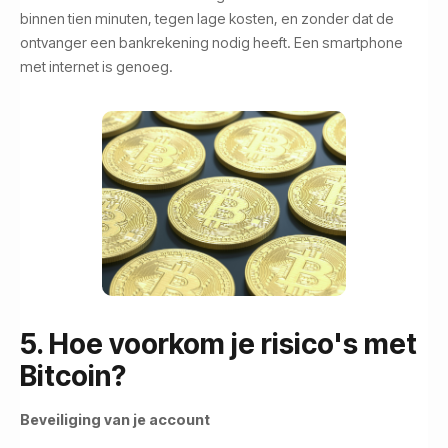
binnen tien minuten, tegen lage kosten, en zonder dat de
ontvanger een bankrekening nodig heeft. Een smartphone
met internet is genoeg.
5. Hoe voorkom je risico's met
Bitcoin?
Beveiliging van je account