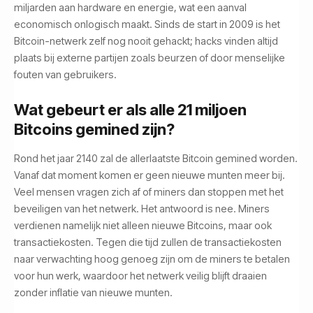
miljarden aan hardware en energie, wat een aanval
economisch onlogisch maakt. Sinds de start in 2009 is het
Bitcoin-netwerk zelf nog nooit gehackt; hacks vinden altijd
plaats bij externe partijen zoals beurzen of door menselijke
fouten van gebruikers.
Wat gebeurt er als alle 21 miljoen
Bitcoins gemined zijn?
Rond het jaar 2140 zal de allerlaatste Bitcoin gemined worden.
Vanaf dat moment komen er geen nieuwe munten meer bij.
Veel mensen vragen zich af of miners dan stoppen met het
beveiligen van het netwerk. Het antwoord is nee. Miners
verdienen namelijk niet alleen nieuwe Bitcoins, maar ook
transactiekosten. Tegen die tijd zullen de transactiekosten
naar verwachting hoog genoeg zijn om de miners te betalen
voor hun werk, waardoor het netwerk veilig blijft draaien
zonder inflatie van nieuwe munten.