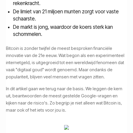
rekenkracht.
De limiet van 21 miljoen munten zorgt voor vaste
schaarste.
De markt is jong, waardoor de koers sterk kan
schommelen.
Bitcoin is zonder twijfel de meest besproken financiële
innovatie van de 21e eeuw. Wat begon als een experimenteel
internetgeld, is uitgegroeid tot een wereldwijd fenomeen dat
vaak "digitaal goud" wordt genoemd. Maar ondanks de
populariteit, blijven veel mensen met vragen zitten.
In dit artikel gaan we terug naar de basis. We leggen de kern
uit, beantwoorden de meest gestelde Google-vragen en
kijken naar de risico's. Zo begrijp je niet alleen wat Bitcoin is,
maar ook of het iets voor jou is.