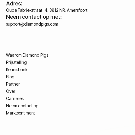
Adres:
Oude Fabriekstraat 14, 3812 NR, Amersfoort
Neem contact op met:
support@diamondpigs.com
Waarom Diamond Pigs
Prijsstelling
Kennisbank
Blog
Partner
Over
Carrières
Neem contact op
Marktsentiment